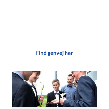
Find genvej her