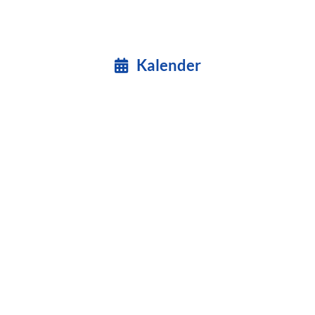
Kalender
