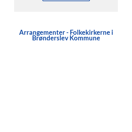
Arrangementer - Folkekirkerne i
Brønderslev Kommune