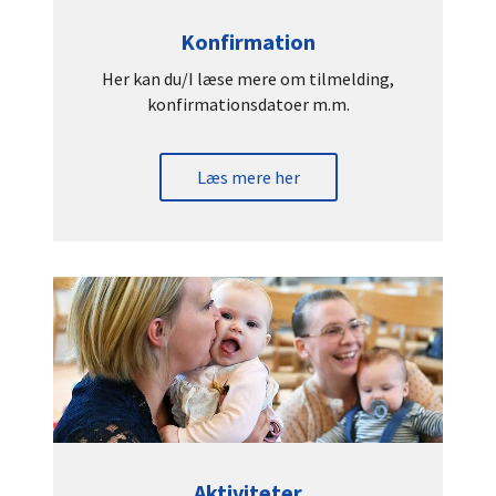
Konfirmation
Her kan du/I læse mere om tilmelding,
konfirmationsdatoer m.m.
Læs mere her
Aktiviteter