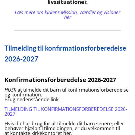
livssituationer.
Læs mere om kirkens Mission, Værdier og Visioner
her
Tilmelding til konfirmationsforberedelse
2026-2027
Konfirmationsforberedelse 2026-2027
HUSK
at tilmelde dit barn til konfirmationsforberedelse
og konfirmation.
Brug nedenstående link:
TILMELDING TIL KONFIRMATIONSFORBEREDELSE 2026-
2027
Hvis du har brug for at tilmelde dit barn senere, eller
behøver hjælp til tilmeldingen, er du velkommen til
at kontakte kirkekontoret her.