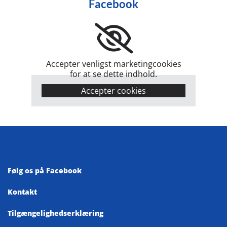
Facebook
Accepter venligst marketingcookies
for at se dette indhold.
Accepter cookies
Følg os på Facebook
Kontakt
Tilgængelighedserklæring