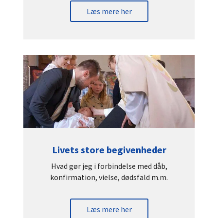
Læs mere her
Livets store begivenheder
Hvad gør jeg i forbindelse med dåb,
konfirmation, vielse, dødsfald m.m.
Læs mere her