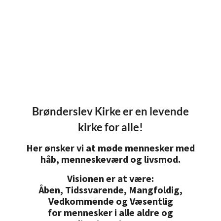
Brønderslev Kirke er en levende
kirke for alle!
Her ønsker vi at møde mennesker med
håb, menneskeværd og livsmod.
Visionen er at være:
Åben, Tidssvarende, Mangfoldig,
Vedkommende og Væsentlig
for mennesker i alle aldre og