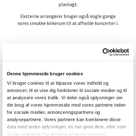
planlagt.
Eksterne arrangører bruger også nogle gange
vores smukke kirkerum til at afholde koncerter i.
Koncerter

Denne hjemmeside bruger cookies
Vi bruger cookies til at tilpasse vores indhold og
annoncer, til at vise dig funktioner til sociale medier og til
at analysere vores trafik. Vi deler også oplysninger om
din brug af vores hjemmeside med vores partnere inden
for sociale medier, annonceringspartnere og
analysepartnere. Vores partnere kan kombinere disse
data med andre oplysninger, du har givet dem, eller som
de har indsamlet fra din brug af deres tjenester.