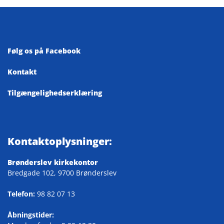
Følg os på Facebook
Kontakt
Tilgængelighedserklæring
Kontaktoplysninger:
Brønderslev kirkekontor
Bredgade 102, 9700 Brønderslev
Telefon:
98 82 07 13
Åbningstider: