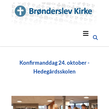
Konfirmanddag 24. oktober -
Hedegårdsskolen