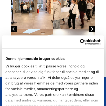
Denne hjemmeside bruger cookies
Vi bruger cookies til at tilpasse vores indhold og
annoncer, til at vise dig funktioner til sociale medier og til
at analysere vores trafik. Vi deler også oplysninger om
din brug af vores hjemmeside med vores partnere inden
for sociale medier, annonceringspartnere og
analysepartnere. Vores partnere kan kombinere disse
Følg os på Facebook
data med andre oplysninger, du har givet dem, eller som
de har indsamlet fra din brug af deres tjenester.