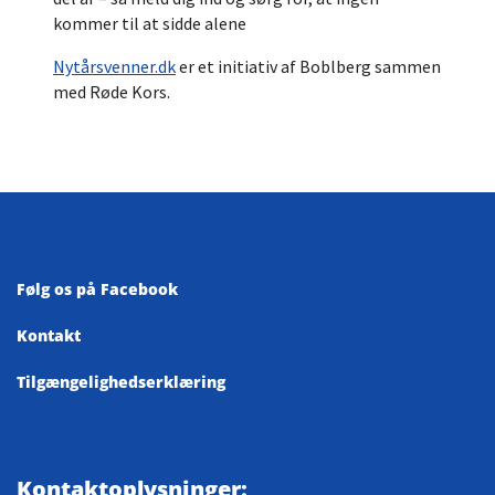
kommer til at sidde alene
Nytårsvenner.dk
er et initiativ af Boblberg sammen
med Røde Kors.
Følg os på Facebook
Kontakt
Tilgængelighedserklæring
Kontaktoplysninger: