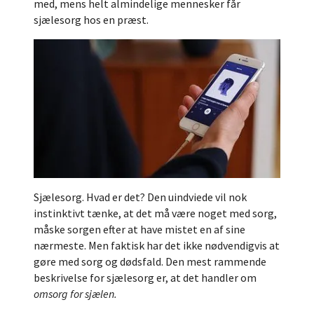
med, mens helt almindelige mennesker får
sjælesorg hos en præst.
Sjælesorg. Hvad er det? Den uindviede vil nok
instinktivt tænke, at det må være noget med sorg,
måske sorgen efter at have mistet en af sine
nærmeste. Men faktisk har det ikke nødvendigvis at
gøre med sorg og dødsfald. Den mest rammende
beskrivelse for sjælesorg er, at det handler om
omsorg for sjælen.