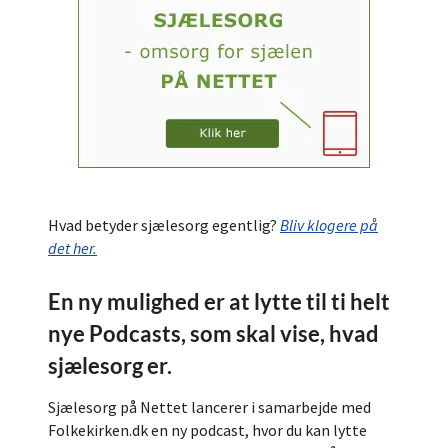
Hvad betyder sjælesorg egentlig?
Bliv klogere på
det her.
En ny mulighed er at lytte til ti helt
nye Podcasts, som skal vise, hvad
sjælesorg er.
Sjælesorg på Nettet lancerer i samarbejde med
Folkekirken.dk en ny podcast, hvor du kan lytte