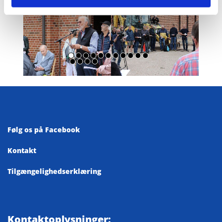
Følg os på Facebook
Kontakt
Tilgængelighedserklæring
Kontaktoplysninger: