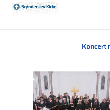
Koncert m