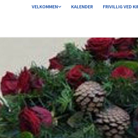
VELKOMMEN
KALENDER
FRIVILLIG VED K