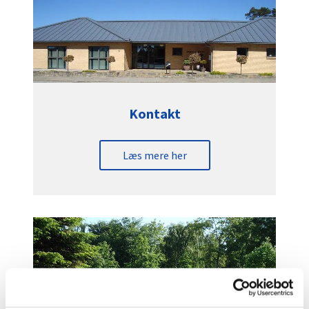
Kontakt
Læs mere her