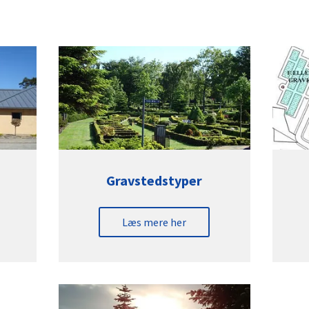
Gravstedstyper
Læs mere her