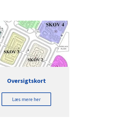
Oversigtskort
Læs mere her