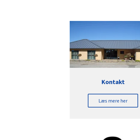
Kontakt
Læs mere her