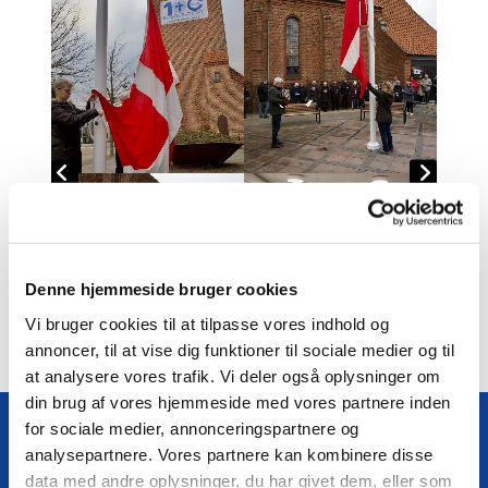
Denne hjemmeside bruger cookies
Vi bruger cookies til at tilpasse vores indhold og
annoncer, til at vise dig funktioner til sociale medier og til
at analysere vores trafik. Vi deler også oplysninger om
din brug af vores hjemmeside med vores partnere inden
for sociale medier, annonceringspartnere og
analysepartnere. Vores partnere kan kombinere disse
data med andre oplysninger, du har givet dem, eller som
Følg os på Facebook