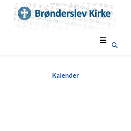
Kalender