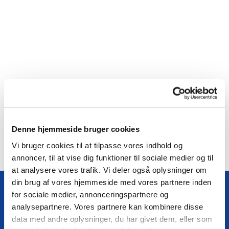
Denne hjemmeside bruger cookies
Vi bruger cookies til at tilpasse vores indhold og
annoncer, til at vise dig funktioner til sociale medier og til
at analysere vores trafik. Vi deler også oplysninger om
din brug af vores hjemmeside med vores partnere inden
for sociale medier, annonceringspartnere og
analysepartnere. Vores partnere kan kombinere disse
Følg os på Facebook
data med andre oplysninger, du har givet dem, eller som