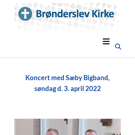
Koncert med Sæby Bigband,
søndag d. 3. april 2022