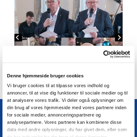
Denne hjemmeside bruger cookies
Vi bruger cookies til at tilpasse vores indhold og
annoncer, til at vise dig funktioner til sociale medier og til
at analysere vores trafik. Vi deler også oplysninger om
din brug af vores hjemmeside med vores partnere inden
for sociale medier, annonceringspartnere og
analysepartnere. Vores partnere kan kombinere disse
Følg os på Facebook
data med andre oplysninger, du har givet dem, eller som
de har indsamlet fra din brug af deres tjenester.