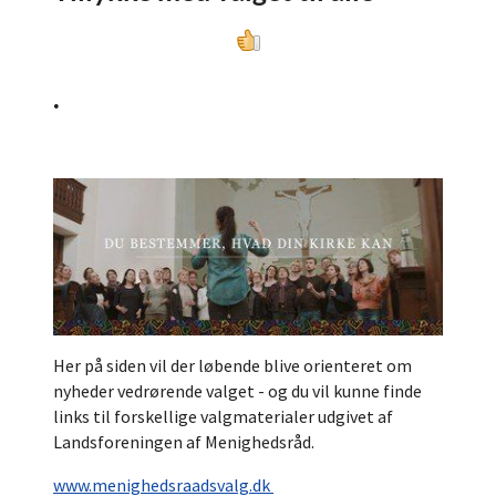
.
Her på siden vil der løbende blive orienteret om
nyheder vedrørende valget - og du vil kunne finde
links til forskellige valgmaterialer udgivet af
Landsforeningen af Menighedsråd.
www.menighedsraadsvalg.dk